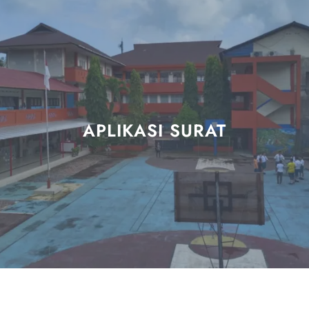
APLIKASI SURAT