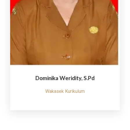
Dominika Weridity, S.Pd
Wakasek Kurikulum