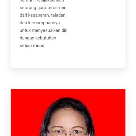
berani”. Kebijaksanaan
seorang guru tercermin
dari kesabaran, teladan,
dan kemampuannya
untuk menyesuaikan diri
dengan kebutuhan
setiap murid.