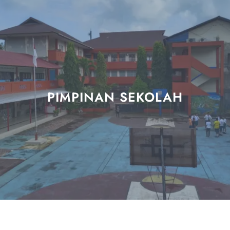
PIMPINAN SEKOLAH