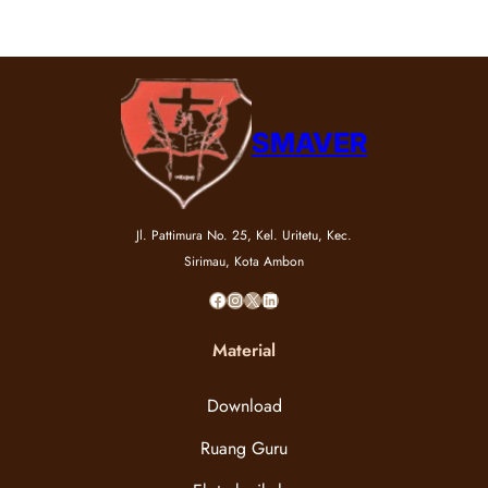
SMAVER
Jl. Pattimura No. 25, Kel. Uritetu, Kec.
Sirimau, Kota Ambon
Material
Download
Ruang Guru