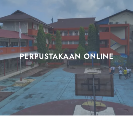
PERPUSTAKAAN ONLINE